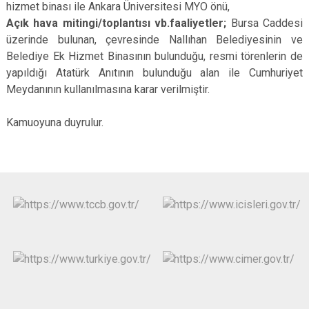
hizmet binası ile Ankara Üniversitesi MYO önü,
Açık hava mitingi/toplantısı vb.faaliyetler;
Bursa Caddesi
üzerinde bulunan, çevresinde Nallıhan Belediyesinin ve
Belediye Ek Hizmet Binasının bulunduğu, resmi törenlerin de
yapıldığı Atatürk Anıtının bulunduğu alan ile Cumhuriyet
Meydanının kullanılmasına karar verilmiştir.
Kamuoyuna duyrulur.