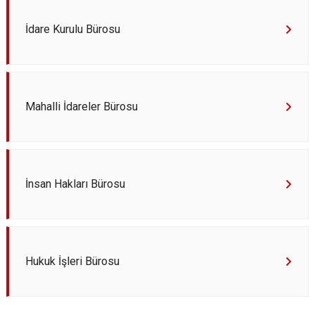
İdare Kurulu Bürosu
Mahalli İdareler Bürosu
İnsan Hakları Bürosu
Hukuk İşleri Bürosu